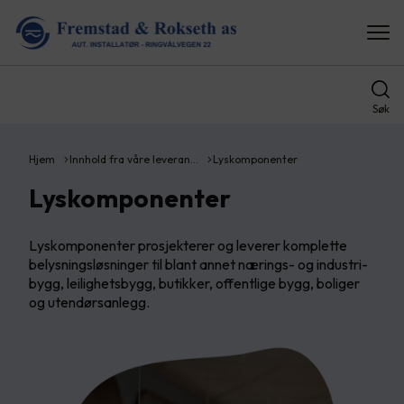
Søk
Hjem
Innhold fra våre leveran…
Lyskomponenter
Lyskomponenter
Lyskomponenter prosjekterer og leverer komplette
belysningsløsninger til blant annet nærings- og industri-
bygg, leilighetsbygg, butikker, offentlige bygg, boliger
og utendørsanlegg.