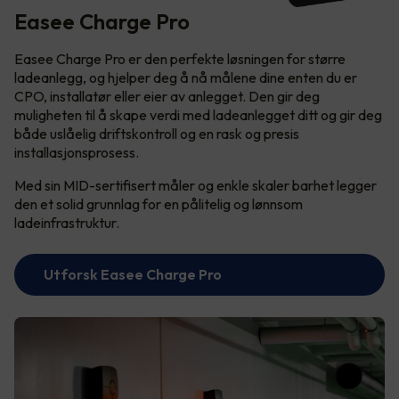
Easee Charge Pro
Easee Charge Pro er den perfekte løsningen for større
ladeanlegg, og hjelper deg å nå målene dine enten du er
CPO, installatør eller eier av anlegget. Den gir deg
muligheten til å skape verdi med ladeanlegget ditt og gir deg
både uslåelig driftskontroll og en rask og presis
installasjonsprosess.
Med sin MID-sertifisert måler og enkle skaler barhet legger
den et solid grunnlag for en pålitelig og lønnsom
ladeinfrastruktur.
Utforsk Easee Charge Pro