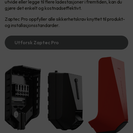
utvide eller legge til flere ladestasjoner i fremtiden, kan du
gjøre det enkelt og kostnadseffektivt.
Zaptec Pro oppfyller alle sikkerhetskrav knyttet til produkt-
og installasjonsstandarder.
Utforsk Zaptec Pro