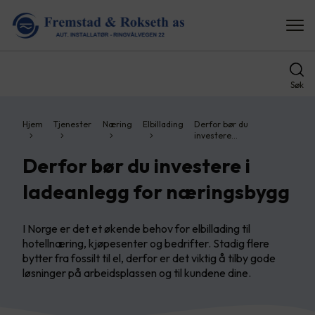
Søk
Hjem
Tjenester
Næring
Elbillading
Derfor bør du
investere…
Derfor bør du investere i
ladeanlegg for næringsbygg
I Norge er det et økende behov for elbillading til
hotellnæring, kjøpesenter og bedrifter. Stadig flere
bytter fra fossilt til el, derfor er det viktig å tilby gode
løsninger på arbeidsplassen og til kundene dine.