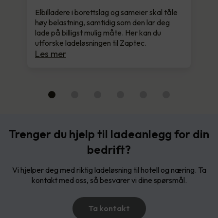
Elbilladere i borettslag og sameier skal tåle
høy belastning, samtidig som den lar deg
lade på billigst mulig måte. Her kan du
utforske ladeløsningen til Zaptec.
Les mer
Trenger du hjelp til ladeanlegg for din
bedrift?
Vi hjelper deg med riktig ladeløsning til hotell og næring. Ta
kontakt med oss, så besvarer vi dine spørsmål.
Ta kontakt