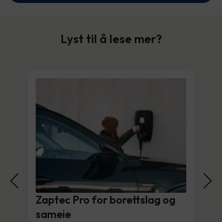
Lyst til å lese mer?
Zaptec Pro for borettslag og
sameie