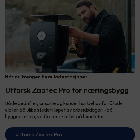
Når du trenger flere ladestasjoner
Utforsk Zaptec Pro for næringsbygg
Både bedrifter, ansatte og kunder har behov for å lade
elbilen på ulike steder i løpet av arbeidsdagen - på
byggeplassen, ved kontoret eller på handletur.
Utforsk Zaptec Pro