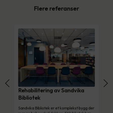
Flere referanser
Rehabilitering av Sandvika
Bibliotek
Sandvika Bibliotek er et komplekst bygg der