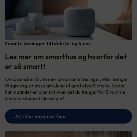
Smarte løsninger til både bil og hjem
Les mer om smarthus og hvorfor det
er så smart!
Om du ønsker å vite mer om smarte løsninger, eller trenger
rådgivning, er disse artiklene et godt sted å starte. Under
har vi samlet en oversikt over det du trenger for å komme
igang med smarte løsninger!
Artikler om smarthus