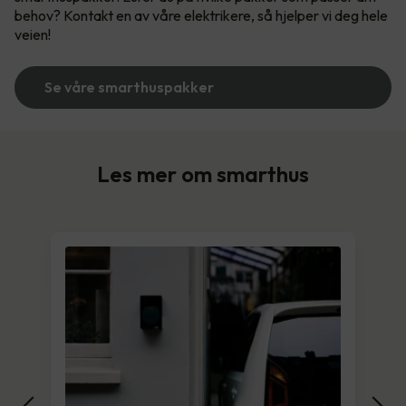
behov? Kontakt en av våre elektrikere, så hjelper vi deg hele
veien!
Se våre smarthuspakker
Les mer om smarthus