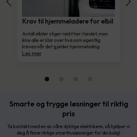
Krav til hjemmeladere for elbil
Antall elbiler stiger raskt her i landet, men
ikke alle er klar over hva som egentlig
kreves når det gjelder hjemmelading.
Les mer
Smarte og trygge løsninger til riktig
pris
Ta kontakt med en av våre dyktige elektrikere, så hjelper vi
deg å finne riktige smarthusløsninger for din bolig!