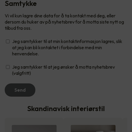
Samtykke
Vi vil kun lagre dine data for å ta kontakt med deg, eller
dersom du huker av på nyhetsbrev for å motta siste nytt og
tilbud fra oss.
Jeg samtykker til at min kontaktinformasjon lagres, slik
at jeg kan bli kontaktet i forbindelse med min
henvendelse.
Jeg samtykker til at jeg ønsker å motta nyhetsbrev
(valgfritt)
Send
Skandinavisk interiørstil