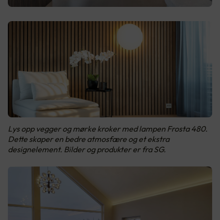
Lys opp vegger og mørke kroker med lampen Frosta 480.
Dette skaper en bedre atmosfære og et ekstra
designelement. Bilder og produkter er fra SG.