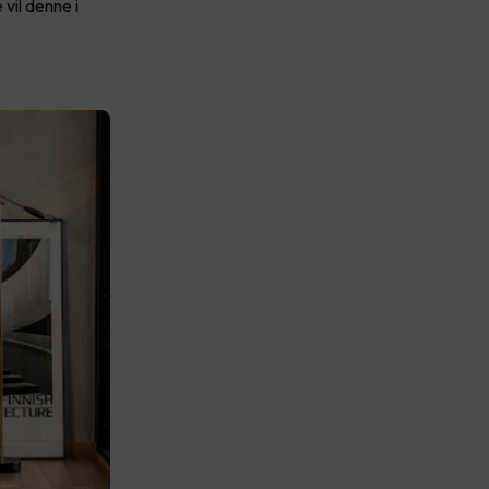
vil denne i