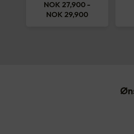
NOK 27,900
-
NOK 29,900
Øn