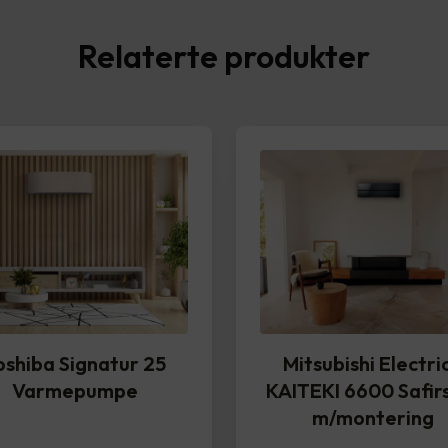
Relaterte produkter
oshiba Signatur 25
Mitsubishi Electric
Varmepumpe
KAITEKI 6600 Safir
m/montering