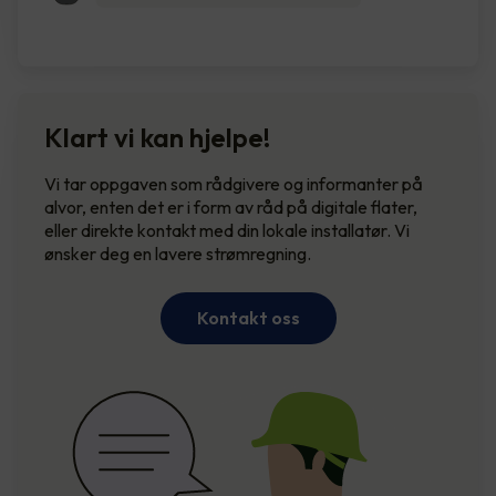
Klart vi kan hjelpe!
Vi tar oppgaven som rådgivere og informanter på
alvor, enten det er i form av råd på digitale flater,
eller direkte kontakt med din lokale installatør. Vi
ønsker deg en lavere strømregning.
Kontakt oss