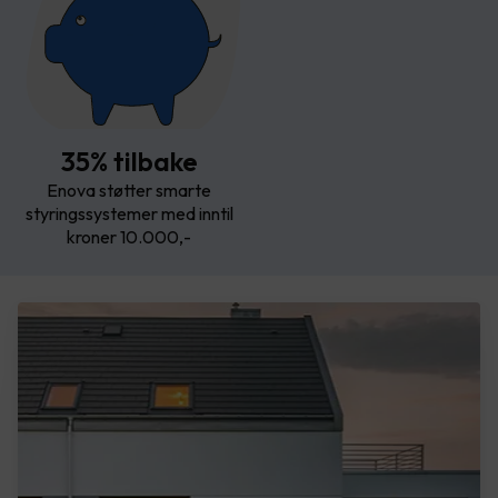
35% tilbake
Enova støtter smarte
styringssystemer med inntil
kroner 10.000,-