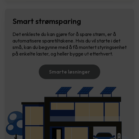
Smart strømsparing
Det enkleste du kan gjøre for å spare strøm, er å
automatisere sparetiltakene. Hvis du vil starte i det
små, kan du begynne med å få montert styringsenhet
på enkelte laster, og heller bygge ut etterhvert.
Smarte løsninger