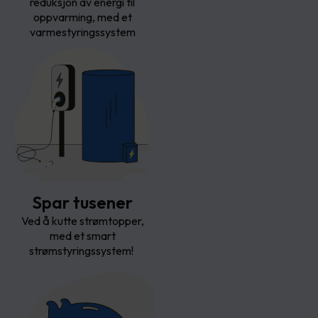
reduksjon av energi til
oppvarming, med et
varmestyringssystem
Spar tusener
Ved å kutte strømtopper,
med et smart
strømstyringssystem!