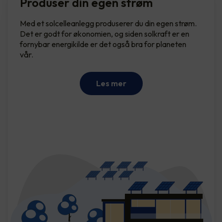
Produser din egen strøm
Med et solcelleanlegg produserer du din egen strøm.
Det er godt for økonomien, og siden solkraft er en
fornybar energikilde er det også bra for planeten
vår.
Les mer