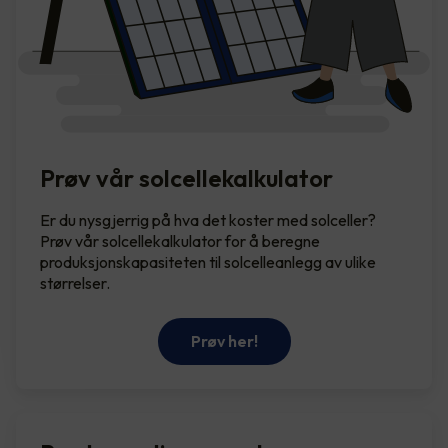
Prøv vår solcellekalkulator
Er du nysgjerrig på hva det koster med solceller?
Prøv vår solcellekalkulator for å beregne
produksjonskapasiteten til solcelleanlegg av ulike
størrelser.
Prøv her!