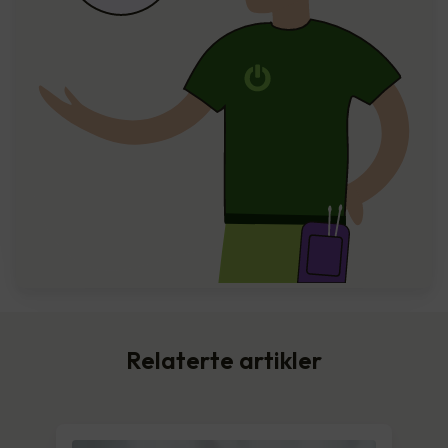
Relaterte artikler