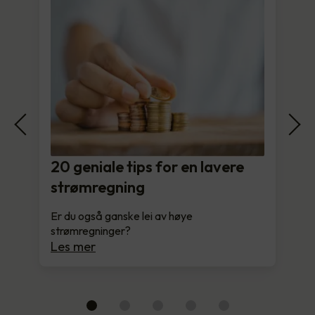
20 geniale tips for en lavere
strømregning
Er du også ganske lei av høye
strømregninger?
Les mer