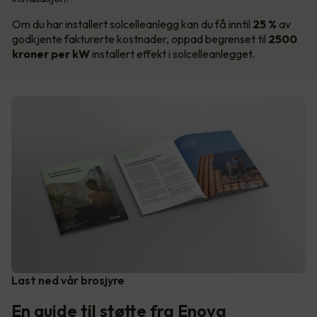
Om du har installert solcelleanlegg kan du få inntil
25 %
av
godkjente fakturerte kostnader, oppad begrenset til
2500
kroner per kW
installert effekt i solcelleanlegget.
Last ned vår brosjyre
En guide til støtte fra Enova