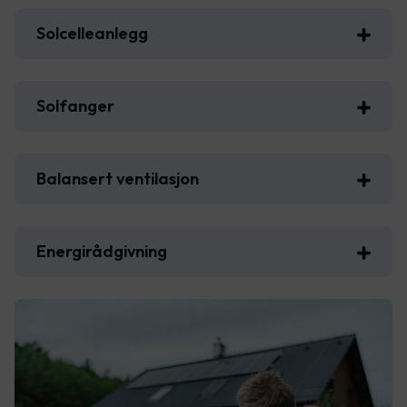
Solcelleanlegg
Solfanger
Balansert ventilasjon
Energirådgivning